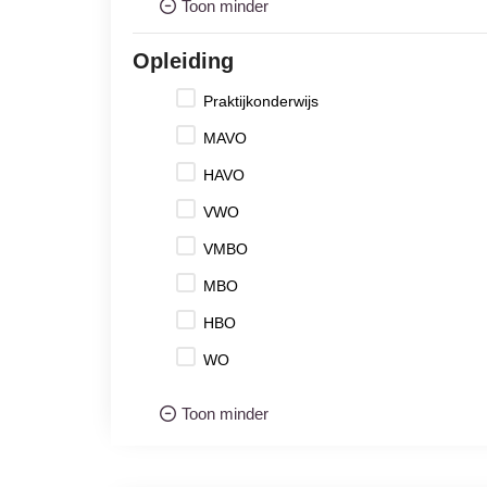
Toon minder
Opleiding
Praktijkonderwijs
MAVO
HAVO
VWO
VMBO
MBO
HBO
WO
Toon minder