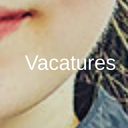
Vacatures