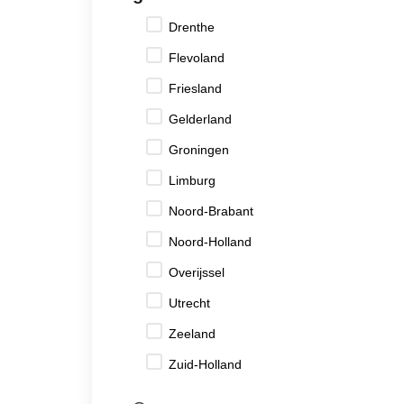
Drenthe
Flevoland
Friesland
Gelderland
Groningen
Limburg
Noord-Brabant
Noord-Holland
Overijssel
Utrecht
Zeeland
Zuid-Holland