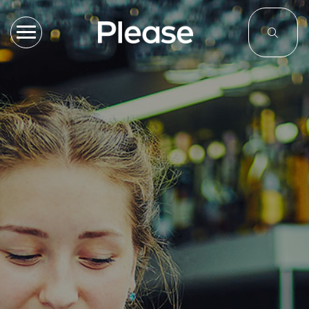
Toggle navigation