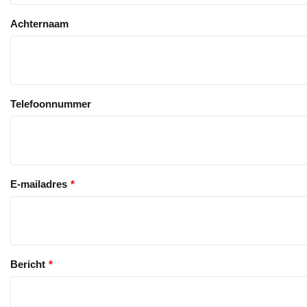
Achternaam
Telefoonnummer
E-mailadres
Bericht