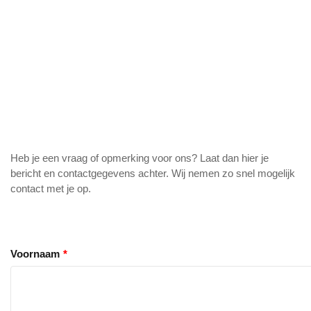
Heb je een vraag of opmerking voor ons? Laat dan hier je
bericht en contactgegevens achter. Wij nemen zo snel mogelijk
contact met je op.
Voornaam