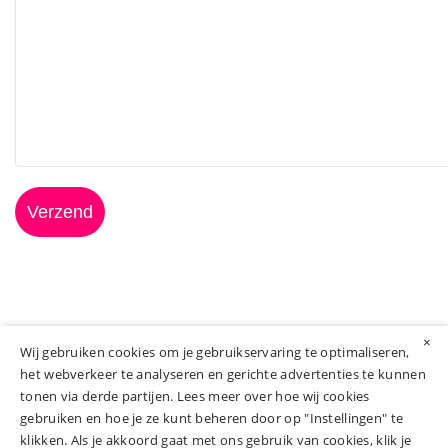
Verzend
×
Wij gebruiken cookies om je gebruikservaring te optimaliseren,
het webverkeer te analyseren en gerichte advertenties te kunnen
tonen via derde partijen. Lees meer over hoe wij cookies
gebruiken en hoe je ze kunt beheren door op "Instellingen" te
klikken. Als je akkoord gaat met ons gebruik van cookies, klik je