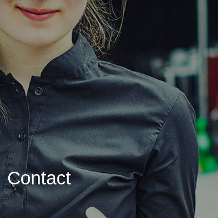
Contact