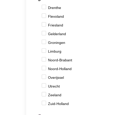
Drenthe
Flevoland
Friesland
Gelderland
Groningen
Limburg
Noord-Brabant
Noord-Holland
Overijssel
Utrecht
Zeeland
Zuid-Holland