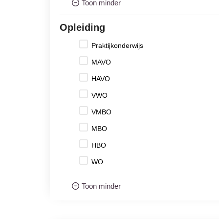
Toon minder
Opleiding
Praktijkonderwijs
MAVO
HAVO
VWO
VMBO
MBO
HBO
WO
Toon minder