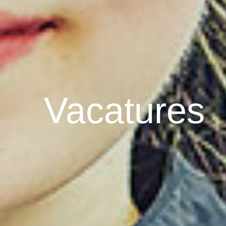
Vacatures